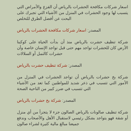
اسعار شركات مكافحة الحشرات بالرياض أن الفزع والأمراض التي
يتسبب لها وجود الحشرات في المنزل من الأشياء التي تجبرك على
البحث عن أفضل الطرق للتخلص
المصدر:
اسعار شركات مكافحة الحشرات بالرياض
شركة تنظيف حشرت بالرياض منذ أن بدأت الحياة على كوكبنا
الأرض كان للحشرات تواجد مهم حتى قبل تواجد الإنسان خاصة وأن
حشرات كالنمل أو السلالات
المصدر:
شركة تنظيف حشرت بالرياض
شركة بخ حشرات بالرياض أن تواجد الحشرات في المنزل من
الأمور التي تتسبب في ذعر شديد للمواطنين كما تعد من الأشياء
التي تتسبب في ضرر كبير من الناحية الصحة
المصدر:
شركة بخ حشرات بالرياض
شركة تنظيف صالونات بالرياض الصالون جزء لا يتجزأ من أي منزل
أو شقة فهو يتواجد بشكل رئيسي لاستقبال الأهل والأصحاب وندفع
جميعنا مبالغ مالية كثيرة لشراء صالون