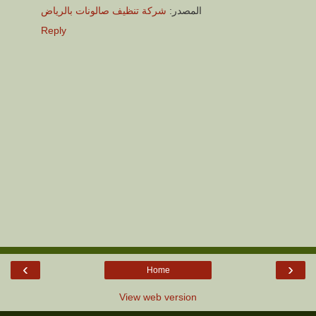
المصدر:
شركة تنظيف صالونات بالرياض
Reply
‹
›
Home
View web version